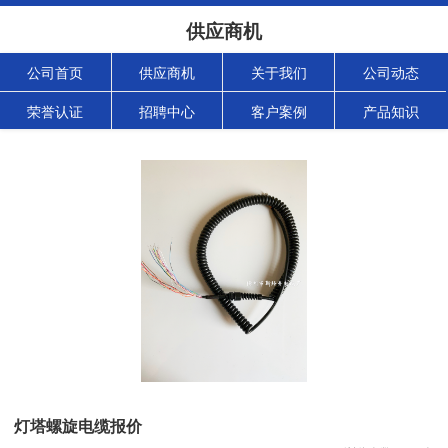
供应商机
公司首页
供应商机
关于我们
公司动态
荣誉认证
招聘中心
客户案例
产品知识
灯塔螺旋电缆报价