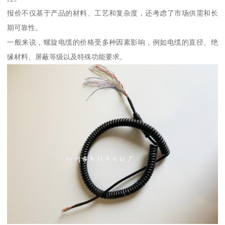
报价不仅基于产品的材料、工艺和复杂度，还考虑了市场供需和长
期可靠性。
一般来说，螺旋电缆的价格受多种因素影响，例如电缆的直径、绝
缘材料、屏蔽等级以及特殊功能要求。