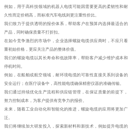
例如，用于高科技领域的机器人电缆可能因需要更高的柔韧性和耐
久性而定价稍高，而标准汽车电线则更注重性价比。
我们致力于提供透明的报价体系，帮助客户在预算内选择最适合的
产品，同时确保质量不打折扣。
在如今竞争激烈的市场中，企业选择螺旋电缆供应商时，不应只看
重初始价格，更应关注产品的整体价值。
我们的螺旋电缆以其长寿命和低故障率，帮助客户减少维护成本和
停机时间。
例如，在船舶或航空领域，耐环境电缆的可靠性直接关系到设备的
安全运行；在医疗设备中，高性能电缆确保精密仪器的准确传输。
我们通过持续优化生产流程和供应链管理，在保证质量的前提下，
努力控制成本，为客户提供有竞争力的报价。
未来，随着工业自动化和智能化的推进，螺旋电缆的应用将更加广
泛。
我们将继续加大研发投入，探索新材料和新技术，例如提升电缆的