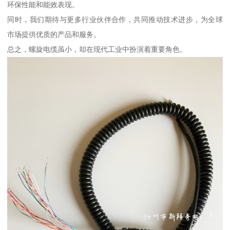
环保性能和能效表现。
同时，我们期待与更多行业伙伴合作，共同推动技术进步，为全球
市场提供优质的产品和服务。
总之，螺旋电缆虽小，却在现代工业中扮演着重要角色。