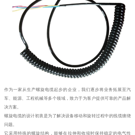
作为一家从生产螺旋电缆起步的企业，我们逐步将业务拓展至汽
车、能源、工程机械等多个领域，致力于为客户提供可靠的产品解
决方案。
螺旋电缆的设计初衷是为了解决设备移动和旋转过程中的线缆缠绕
问题。
它采用特殊的螺旋结构，能够在拉伸和收缩时保持稳定的电气性