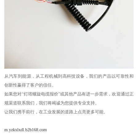
从汽车到能源，从工程机械到高科技设备，我们的产品以可靠性和
创新性赢得了客户的信任。
如果您对“灯塔螺旋电缆报价”或其他产品有进一步需求，欢迎通过正
规渠道联系我们，我们将竭诚为您提供专业支持。
让我们携手前行，在工业发展的道路上点亮更多可能。
m.yzkxlxdl.b2b168.com