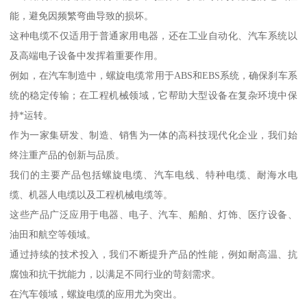
能，避免因频繁弯曲导致的损坏。
这种电缆不仅适用于普通家用电器，还在工业自动化、汽车系统以
及高端电子设备中发挥着重要作用。
例如，在汽车制造中，螺旋电缆常用于ABS和EBS系统，确保刹车系
统的稳定传输；在工程机械领域，它帮助大型设备在复杂环境中保
持*运转。
作为一家集研发、制造、销售为一体的高科技现代化企业，我们始
终注重产品的创新与品质。
我们的主要产品包括螺旋电缆、汽车电线、特种电缆、耐海水电
缆、机器人电缆以及工程机械电缆等。
这些产品广泛应用于电器、电子、汽车、船舶、灯饰、医疗设备、
油田和航空等领域。
通过持续的技术投入，我们不断提升产品的性能，例如耐高温、抗
腐蚀和抗干扰能力，以满足不同行业的苛刻需求。
在汽车领域，螺旋电缆的应用尤为突出。