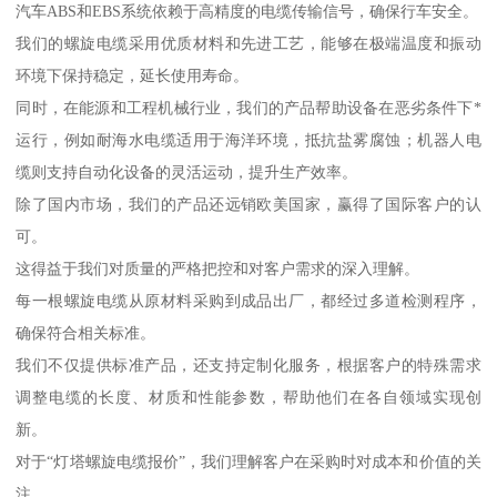
汽车ABS和EBS系统依赖于高精度的电缆传输信号，确保行车安全。
我们的螺旋电缆采用优质材料和先进工艺，能够在极端温度和振动
环境下保持稳定，延长使用寿命。
同时，在能源和工程机械行业，我们的产品帮助设备在恶劣条件下*
运行，例如耐海水电缆适用于海洋环境，抵抗盐雾腐蚀；机器人电
缆则支持自动化设备的灵活运动，提升生产效率。
除了国内市场，我们的产品还远销欧美国家，赢得了国际客户的认
可。
这得益于我们对质量的严格把控和对客户需求的深入理解。
每一根螺旋电缆从原材料采购到成品出厂，都经过多道检测程序，
确保符合相关标准。
我们不仅提供标准产品，还支持定制化服务，根据客户的特殊需求
调整电缆的长度、材质和性能参数，帮助他们在各自领域实现创
新。
对于“灯塔螺旋电缆报价”，我们理解客户在采购时对成本和价值的关
注。