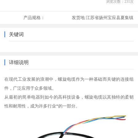
浏览次数：
231
次
产品规格：
发货地:
江苏省扬州宝应县夏集镇
关键词
详细说明
在现代工业发展的浪潮中，螺旋电缆作为一种基础而关键的连接组
件，广泛应用于众多领域。
从最初的简单电器到如今的高科技设备，螺旋电缆以其独特的柔韧
性和耐用性，成为许多行业*的一部分。