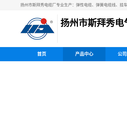
扬州市斯拜秀电
首页
产品中心
公司