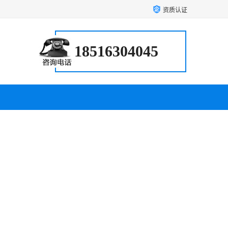
资质认证
18516304045