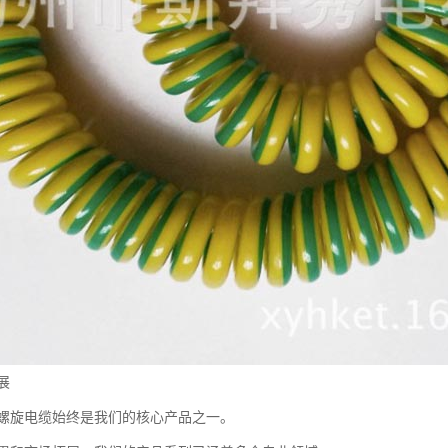
展
螺旋电缆始终是我们的核心产品之一。