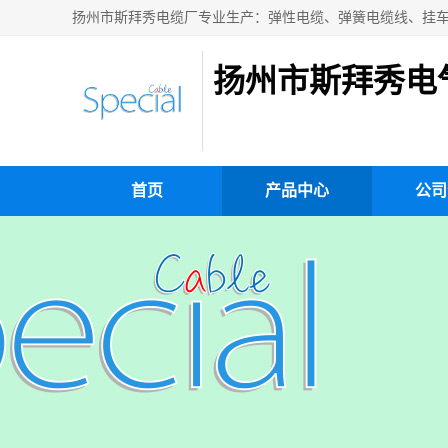
扬州市斯拜秀电
首页
产品中心
公司