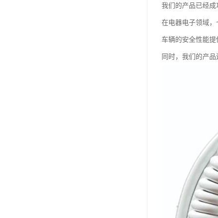
我们的产品已经成
在电器电子领域，
车辆的安全性能提
同时，我们的产品