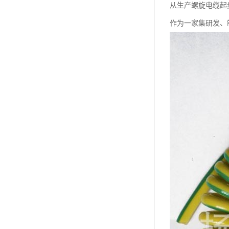
从生产螺旋电缆起
作为一家集研发、