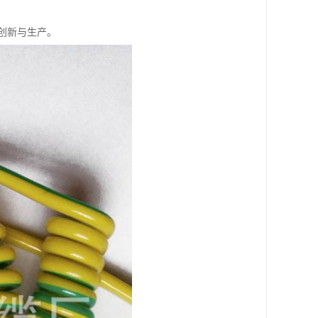
创新与生产。