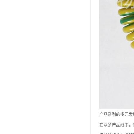
产品系列的多元发
在众多产品线中，