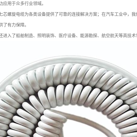
功应用于众多行业领域。
七芯螺旋电缆为各类设备提供了可靠的连接解决方案；在汽车工业中，我们
供了有力保障。
还进入了船舶制造、照明装饰、医疗设备、能源勘探、航空航天等高技术