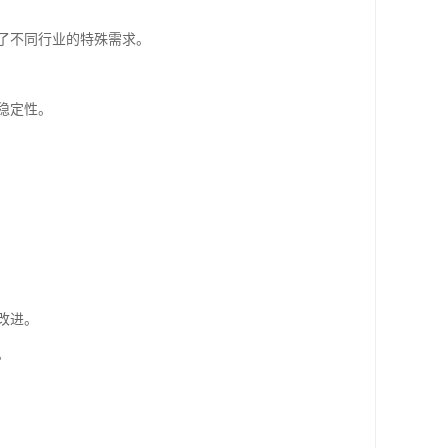
了不同行业的特殊需求。
稳定性。
改进。
。