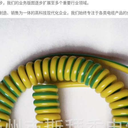
步，我们的业务版图逐步扩展至多个重要行业领域。
制造、销售为一体的高科技现代化企业，我们始终专注于各类电缆产品的