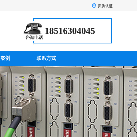
资质认证
18516304045
户案例
联系方式