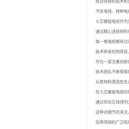
经过持续的技术积
汽车电线、特种电
七芯螺旋电缆作为
通过精心选择材料
每一根电缆都经过
技术研发的持续投
作为一家注重创新
技术团队不断探索
从原材料筛选到生
在七芯螺旋电缆的
通过优化芯线排列
这种对细节的关注
应用领域的广泛拓