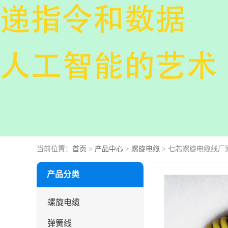
当前位置：
首页
>
产品中心
>
螺旋电缆
> 七芯螺旋电缆线厂
产品分类
螺旋电缆
弹簧线