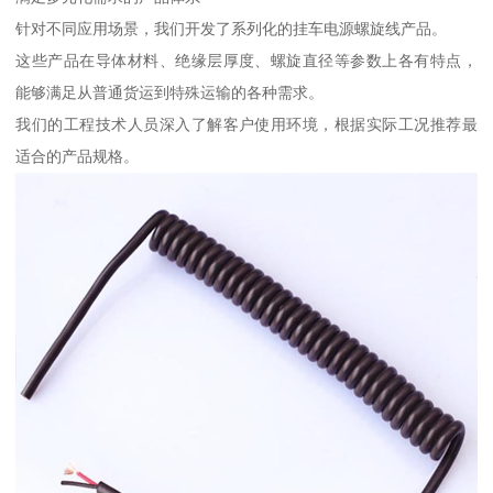
针对不同应用场景，我们开发了系列化的挂车电源螺旋线产品。
这些产品在导体材料、绝缘层厚度、螺旋直径等参数上各有特点，
能够满足从普通货运到特殊运输的各种需求。
我们的工程技术人员深入了解客户使用环境，根据实际工况推荐最
适合的产品规格。