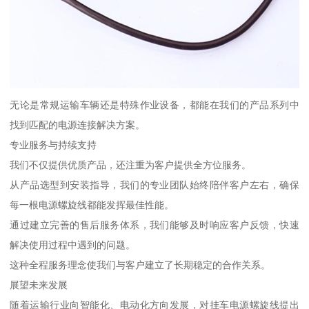
无论是常规运输车辆还是特殊作业设备，都能在我们的产品系列中
找到匹配的电源连接解决方案。
专业服务与持续支持
我们不仅提供优质产品，还注重为客户提供全方位服务。
从产品选型到安装指导，我们的专业团队始终陪伴客户左右，确保
每一根电源螺旋线都能发挥最佳性能。
通过建立完善的售后服务体系，我们能够及时响应客户反馈，快速
解决使用过程中遇到的问题。
这种全程服务理念使我们与客户建立了长期稳定的合作关系。
展望未来发展
随着运输行业向智能化、电动化方向发展，对挂车电源螺旋线提出