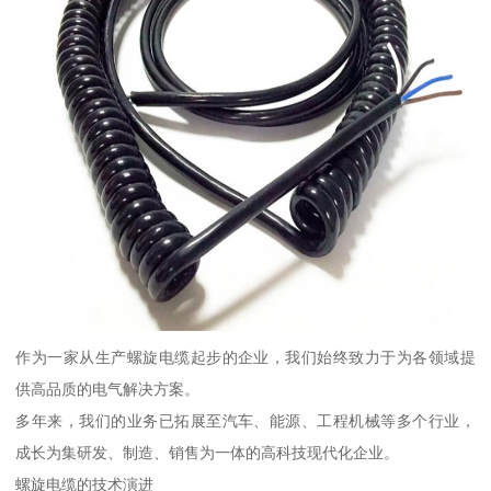
作为一家从生产螺旋电缆起步的企业，我们始终致力于为各领域提
供高品质的电气解决方案。
多年来，我们的业务已拓展至汽车、能源、工程机械等多个行业，
成长为集研发、制造、销售为一体的高科技现代化企业。
螺旋电缆的技术演进