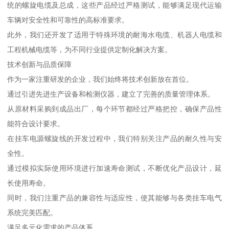
统的螺旋电缆及总成，这些产品经过严格测试，能够满足现代运输
车辆对安全性和可靠性的高标准要求。
此外，我们还开发了适用于特殊环境的耐海水电缆、机器人电缆和
工程机械电缆等，为不同行业提供定制化解决方案。
技术创新与品质保障
作为一家注重研发的企业，我们始终将技术创新放在首位。
通过引进先进生产设备和检测仪器，建立了完善的质量管理体系。
从原材料采购到成品出厂，每个环节都经过严格把控，确保产品性
能符合设计要求。
在挂车电源螺旋线的开发过程中，我们特别关注产品的耐久性与安
全性。
通过模拟实际使用环境进行加速寿命测试，不断优化产品设计，延
长使用寿命。
同时，我们注重产品的兼容性与适应性，使其能够与各类挂车电气
系统完美匹配。
满足多元化需求的产品体系