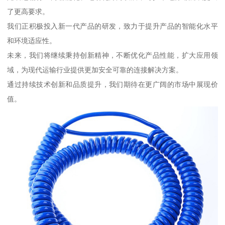
了更高要求。
我们正积极投入新一代产品的研发，致力于提升产品的智能化水平
和环境适应性。
未来，我们将继续秉持创新精神，不断优化产品性能，扩大应用领
域，为现代运输行业提供更加安全可靠的连接解决方案。
通过持续技术创新和品质提升，我们期待在更广阔的市场中展现价
值。