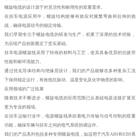
螺旋电缆的设计源于对灵活性和耐用性的双重需求。
在挂车电源应用中，螺旋结构能够有效应对频繁弯曲和拉伸的挑
战，确保电源信号的稳定传输。
我们早期专注于螺旋电缆的研发与生产，积累了深厚的技术经验，
为后续产品创新奠定了坚实基础。
挂车电源螺旋线采用了特殊的材料与工艺，使其具备优异的抗疲劳
性能和耐环境能力。
通过优化导体结构与绝缘层设计，我们的产品能够在多种复杂工况
下保持稳定运行，有效抵抗振动、温度变化及化学物质的影响。
应用领域的广泛拓展
随着技术不断进步，螺旋电缆的应用范围已从基础电器连接扩展至
更为专业的领域。
在挂车运输行业中，电源螺旋线承担着电力传输与信号控制的双重
功能，确保车辆与挂车之间的电气系统协调运作。
我们的产品系列包括多种专用螺旋电缆，如适用于汽车ABS和EBS系