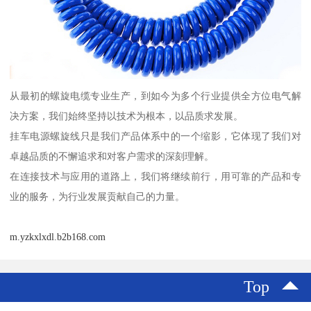
从最初的螺旋电缆专业生产，到如今为多个行业提供全方位电气解
决方案，我们始终坚持以技术为根本，以品质求发展。
挂车电源螺旋线只是我们产品体系中的一个缩影，它体现了我们对
卓越品质的不懈追求和对客户需求的深刻理解。
在连接技术与应用的道路上，我们将继续前行，用可靠的产品和专
业的服务，为行业发展贡献自己的力量。
m.yzkxlxdl.b2b168.com
Top