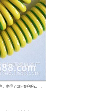
家，赢得了国际客户的认可。
。
。