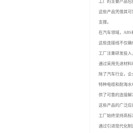
工厂的主要产品包
这些产品凭借其可
支撑。
在汽车领域，AB
这些连接线不仅确
工厂注重研发投入
通过采用先进材料
除了汽车行业，企
特种电缆和耐海水
供了可靠的连接解
这些产品的广泛应
工厂始终坚持高标
通过引进现代化制