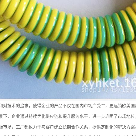
和对技术的追求，使得企业的产品不仅在国内市场广受**，更远销欧美国
景下，企业通过持续优化供应链和提升服务水平，进一步巩固了市场地位
际市场，工厂都致力于与客户建立长期合作关系，提供定制化的解决方案