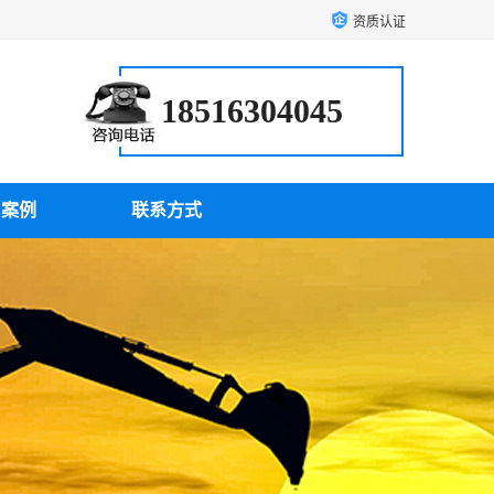
资质认证
18516304045
户案例
联系方式