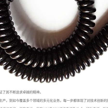
证了其不断追求卓越的精神。
生产，到如今覆盖多个领域的多元化业务，每一步都体现了对技术创新的