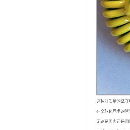
这种对质量的坚守
在全球化竞争的背
无论是国内还是国