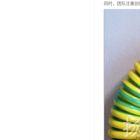
同时，团队注重创