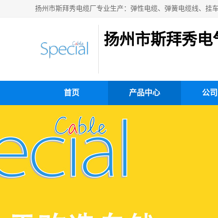
扬州市斯拜秀电
首页
产品中心
公司