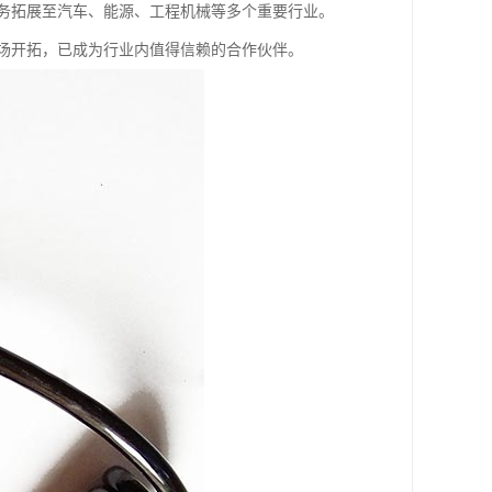
务拓展至汽车、能源、工程机械等多个重要行业。
场开拓，已成为行业内值得信赖的合作伙伴。