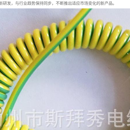
新研发，与行业趋势保持同步，不断推出适应市场变化的新产品。