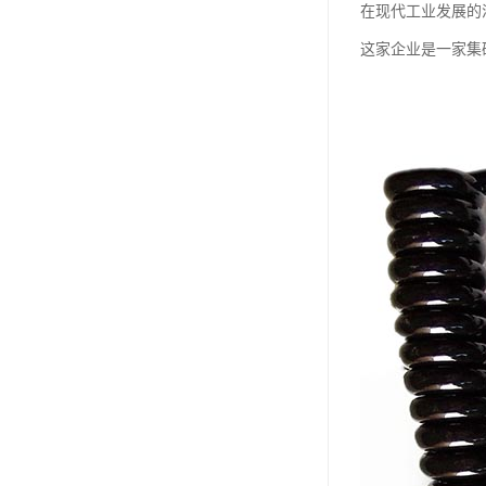
在现代工业发展的
这家企业是一家集