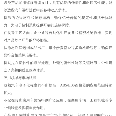
该类产品采用螺旋电缆设计，具有优良的伸缩性和耐疲劳性能，能
够适应汽车运行过程中的各种动态需求。
特殊的绝缘材料和屏蔽结构，确保信号传输的稳定性和抗干扰能
力，为电子控制系统提供可靠的连接保障。
在制造工艺方面，企业通过自动化生产设备和精密检测仪器，实现
对产品每个环节的严格把控。
从原材料筛选到成品出厂，每个步骤都经过多道检验程序，确保产
品符合相关标准要求。
特别是在接触件的镀层处理、外壳的密封性能等关键环节，企业建
立了完善的质量保障体系。
应用领域与市场认可
随着汽车电子化程度的不断提高，ABS/EBS连接器的应用范围持续
扩大。
不仅在传统乘用车领域得到广泛应用，在商用车辆、工程机械等专
业领域也发挥着重要作用。
产品的可靠性和耐久性经过市场长期验证，获得了用户的广泛认