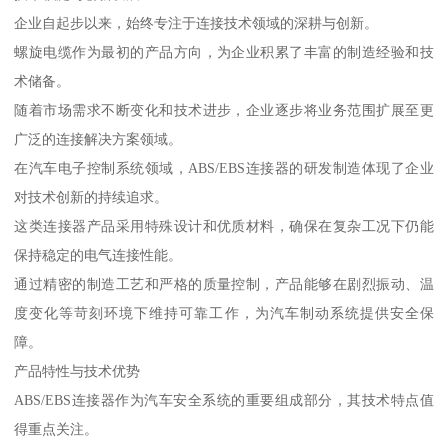
企业自起步以来，始终专注于连接技术领域的深耕与创新。
螺旋电缆作为最初的产品方向，为企业积累了丰富的制造经验和技
术储备。
随着市场需求不断变化和技术进步，企业逐步将业务范围扩展至更
广泛的连接解决方案领域。
在汽车电子控制系统领域，ABS/EBS连接器的研发制造体现了企业
对技术创新的持续追求。
这类连接器产品采用特殊设计和优质材料，确保在复杂工况下仍能
保持稳定的电气连接性能。
通过精密的制造工艺和严格的质量控制，产品能够在剧烈振动、温
度变化等苛刻环境下维持可靠工作，为汽车制动系统提供安全保
障。
产品特性与技术优势
ABS/EBS连接器作为汽车安全系统的重要组成部分，其技术特点值
得重点关注。