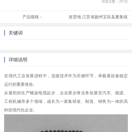
浏览次数：
207
次
产品规格：
发货地:
江苏省扬州宝应县夏集镇
关键词
详细说明
在现代工业发展进程中，连接技术作为关键环节，承载着设备稳定
运行的重要使命。
从最初的生产螺旋电缆起步，企业逐步将业务拓展至汽车、能源、
工程机械等多个领域，成长为一家集研发、制造、销售为一体的高
科技现代化企业。