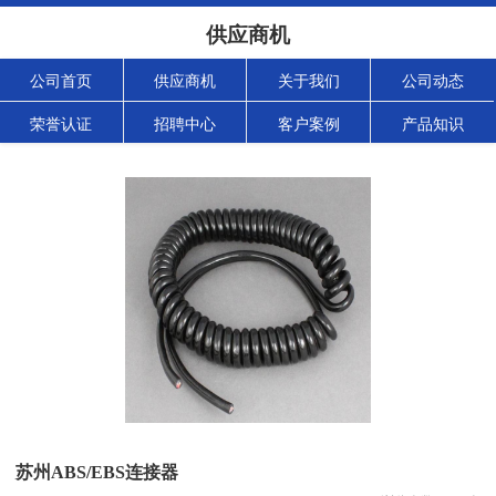
供应商机
公司首页
供应商机
关于我们
公司动态
荣誉认证
招聘中心
客户案例
产品知识
苏州ABS/EBS连接器