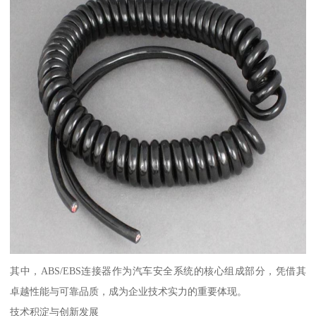
其中，ABS/EBS连接器作为汽车安全系统的核心组成部分，凭借其
卓越性能与可靠品质，成为企业技术实力的重要体现。
技术积淀与创新发展