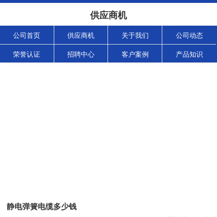
供应商机
公司首页
供应商机
关于我们
公司动态
荣誉认证
招聘中心
客户案例
产品知识
静电弹簧电缆多少钱