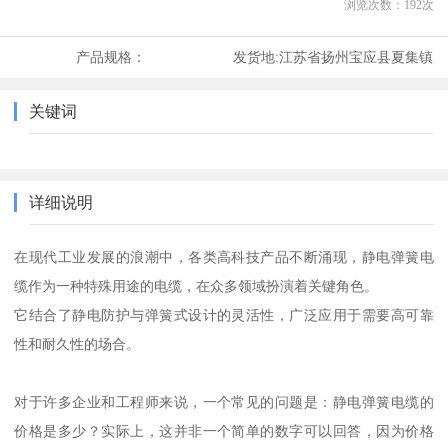
浏览次数：
192
次
产品规格：
发货地:
江苏省扬州宝应县夏集镇
关键词
详细说明
在现代工业发展的浪潮中，各类高科技产品不断涌现，静电弹簧电
缆作为一种特殊用途的电缆，在众多领域扮演着关键角色。
它结合了静电防护与弹簧式设计的灵活性，广泛应用于需要高可靠
性和耐久性的场合。
对于许多企业和工程师来说，一个常见的问题是：静电弹簧电缆的
价格是多少？实际上，这并非一个简单的数字可以回答，因为价格