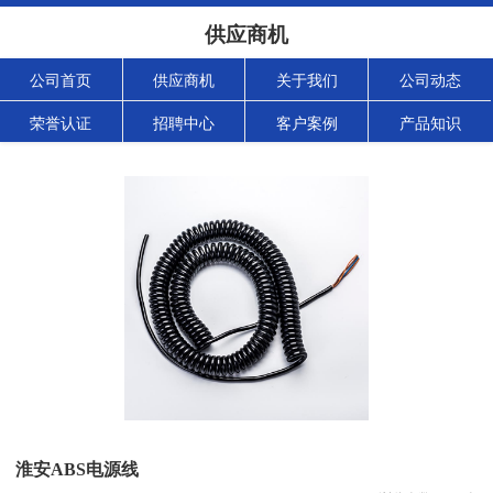
供应商机
公司首页
供应商机
关于我们
公司动态
荣誉认证
招聘中心
客户案例
产品知识
淮安ABS电源线