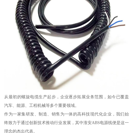
从最初的螺旋电缆生产起步，企业逐步拓展业务范围，如今已覆盖
汽车、能源、工程机械等多个重要领域。
作为一家集研发、制造、销售为一体的高科技现代化企业，我们始
终致力于通过创新技术推动行业发展，其中淮安ABS电源线便是这一
理念的杰出代表。