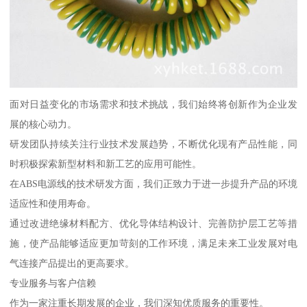
面对日益变化的市场需求和技术挑战，我们始终将创新作为企业发
展的核心动力。
研发团队持续关注行业技术发展趋势，不断优化现有产品性能，同
时积极探索新型材料和新工艺的应用可能性。
在ABS电源线的技术研发方面，我们正致力于进一步提升产品的环境
适应性和使用寿命。
通过改进绝缘材料配方、优化导体结构设计、完善防护层工艺等措
施，使产品能够适应更加苛刻的工作环境，满足未来工业发展对电
气连接产品提出的更高要求。
专业服务与客户信赖
作为一家注重长期发展的企业，我们深知优质服务的重要性。