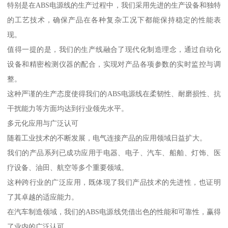
特别是在ABS电源线的生产过程中，我们采用先进的生产设备和独特
的工艺技术，确保产品在各种复杂工况下都能保持稳定的性能表
现。
值得一提的是，我们的生产线融合了现代化制造理念，通过自动化
设备和精密检测仪器的配合，实现对产品各项参数的实时监控与调
整。
这种严谨的生产态度使得我们的ABS电源线在柔韧性、耐磨损性、抗
干扰能力等方面均达到行业领先水平。
多元化应用与广泛认可
随着工业技术的不断发展，电气连接产品的应用领域日益扩大。
我们的产品系列已成功应用于电器、电子、汽车、船舶、灯饰、医
疗设备、油田、航空等多个重要领域。
这种跨行业的广泛应用，既体现了我们产品技术的先进性，也证明
了其卓越的适应能力。
在汽车制造领域，我们的ABS电源线凭借出色的性能和可靠性，赢得
了业内的广泛认可。