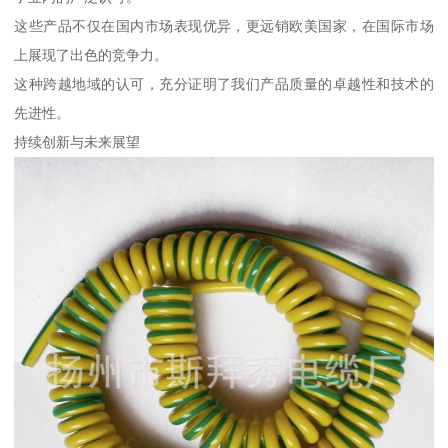
这些产品不仅在国内市场表现优异，更远销欧美国家，在国际市场
上展现了出色的竞争力。
这种跨越地域的认可，充分证明了我们产品质量的卓越性和技术的
先进性。
持续创新与未来展望