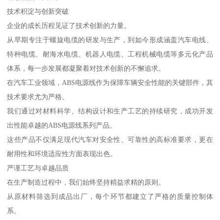
技术积淀与创新突破
企业的成长历程见证了技术创新的力量。
从早期专注于螺旋电缆的研发与生产，到如今形成涵盖汽车电线、
特种电缆、耐海水电缆、机器人电缆、工程机械电缆等多元化产品
体系，每一步发展都凝聚着对技术创新的不懈追求。
在汽车工业领域，ABS电源线作为保障车辆安全性能的关键部件，其
技术要求尤为严格。
我们通过对材料科学、结构设计和生产工艺的持续研究，成功开发
出性能卓越的ABS电源线系列产品。
这些产品不仅满足现代汽车对安全性、可靠性的高标准要求，更在
耐用性和环境适应性方面表现出色。
严谨工艺与卓越品质
在生产制造过程中，我们始终坚持精益求精的原则。
从原材料筛选到成品出厂，每个环节都建立了严格的质量控制体
系。