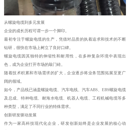
从螺旋电缆到多元发展
企业的成长历程可谓一步一个脚印。
最初专注于螺旋电缆的生产，凭借对品质的执着追求和技术的不断
钻研，很快在市场上树立了良好口碑。
螺旋电缆因其独特的伸缩性和耐用性，在多种复杂环境中表现出
色，成为企业打开市场的敲门砖。
随着技术积累和市场需求的扩大，企业逐步将业务范围拓展至更广
阔的领域。
如今，产品线已涵盖螺旋电缆、汽车电线、汽车ABS、EBS螺旋电缆
及总成、特种电缆、耐海水电缆、机器人电缆、工程机械电缆等多
种类型，满足了不同行业的特殊需求。
创新研发驱动发展
作为一家高科技现代化企业，研发创新始终是企业发展的核心动