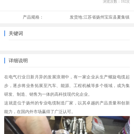
浏览次数：
192
次
产品规格：
发货地:
江苏省扬州宝应县夏集镇
关键词
详细说明
在电气行业日新月异的发展浪潮中，有一家企业从生产螺旋电缆起
步，逐步将业务拓展至汽车、能源、工程机械等多个领域，成为集
研发、制造、销售为一体的高科技现代化企业。
这就是位于扬州的专业电缆制造厂家，以其卓越的产品质量和创新
能力，在国内外市场赢得了广泛认可。