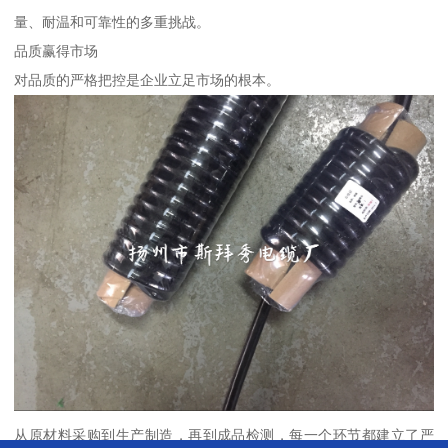
量、耐温和可靠性的多重挑战。
品质赢得市场
对品质的严格把控是企业立足市场的根本。
从原材料采购到生产制造，再到成品检测，每一个环节都建立了严