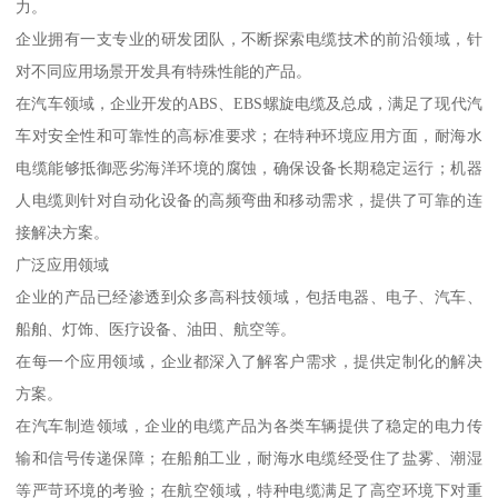
力。
企业拥有一支专业的研发团队，不断探索电缆技术的前沿领域，针
对不同应用场景开发具有特殊性能的产品。
在汽车领域，企业开发的ABS、EBS螺旋电缆及总成，满足了现代汽
车对安全性和可靠性的高标准要求；在特种环境应用方面，耐海水
电缆能够抵御恶劣海洋环境的腐蚀，确保设备长期稳定运行；机器
人电缆则针对自动化设备的高频弯曲和移动需求，提供了可靠的连
接解决方案。
广泛应用领域
企业的产品已经渗透到众多高科技领域，包括电器、电子、汽车、
船舶、灯饰、医疗设备、油田、航空等。
在每一个应用领域，企业都深入了解客户需求，提供定制化的解决
方案。
在汽车制造领域，企业的电缆产品为各类车辆提供了稳定的电力传
输和信号传递保障；在船舶工业，耐海水电缆经受住了盐雾、潮湿
等严苛环境的考验；在航空领域，特种电缆满足了高空环境下对重