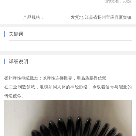
浏览次数：
360
次
产品规格：
发货地:
江苏省扬州宝应县夏集镇
关键词
详细说明
扬州弹性电缆批发：以弹性连接世界，用品质赢得信赖
在工业制造领域，电缆如同人体的神经脉络，承载着信号与能量的
传递使命。