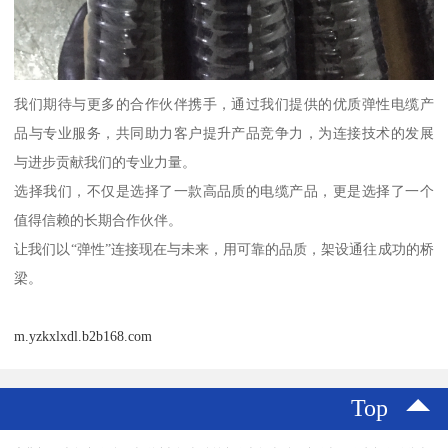
我们期待与更多的合作伙伴携手，通过我们提供的优质弹性电缆产
品与专业服务，共同助力客户提升产品竞争力，为连接技术的发展
与进步贡献我们的专业力量。
选择我们，不仅是选择了一款高品质的电缆产品，更是选择了一个
值得信赖的长期合作伙伴。
让我们以“弹性”连接现在与未来，用可靠的品质，架设通往成功的桥
梁。
m.yzkxlxdl.b2b168.com
Top