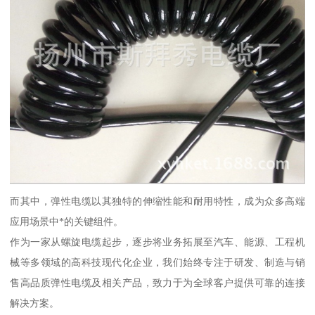
而其中，弹性电缆以其独特的伸缩性能和耐用特性，成为众多高端
应用场景中*的关键组件。
作为一家从螺旋电缆起步，逐步将业务拓展至汽车、能源、工程机
械等多领域的高科技现代化企业，我们始终专注于研发、制造与销
售高品质弹性电缆及相关产品，致力于为全球客户提供可靠的连接
解决方案。