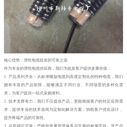
核心优势：弹性电缆批发的可靠之选
作为专业的弹性电缆供应商，我们为批发客户提供多重价值：
1. 产品系列齐全：从标准螺旋电缆到高度定制化的特种电缆，我们
拥有丰富的产品矩阵，能够满足不同行业、不同场景的多样化需
求，为客户提供一站式采购便利。
2. 技术支撑有力：我们不仅提供产品，更能根据客户的特定应用需
求，提供专业的技术咨询与定制化解决方案，协助客户优化设计，
提升终端产品的可靠性。
3. 品质稳定可靠：严格的质量管理体系与完善的检测手段，是产品