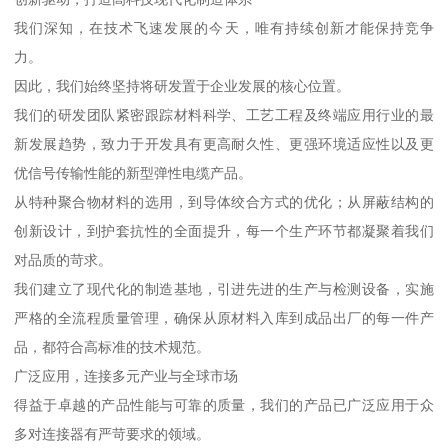
我们深知，在技术飞速发展的今天，唯有持续创新才能保持竞争
力。
因此，我们始终坚持将研发置于企业发展的核心位置。
我们的研发团队紧密跟踪材料科学、工艺工程及终端应用行业的最
新发展趋势，致力于开发具有更高耐久性、更强环境适应性以及更
优信号传输性能的新型弹性电缆产品。
从特种聚合物材料的选用，到导体绞合方式的优化；从屏蔽结构的
创新设计，到护套抗性的全面提升，每一个生产环节都凝聚着我们
对品质的苛求。
我们建立了现代化的制造基地，引进先进的生产与检测设备，实施
严格的全流程质量管理，确保从原材料入库到成品出厂的每一件产
品，都符合高标准的技术规范。
广泛应用，连接多元产业与全球市场
得益于卓越的产品性能与可靠的质量，我们的产品已广泛应用于众
多对连接器有严苛要求的领域。