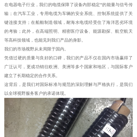
在电器电子行业，我们的电缆保障了设备内部稳定*的能量与信号传
输；在汽车工业，专用电缆为车辆的安全系统、控制系统提供了关
键连接支持；在船舶制造领域，耐海水电缆经受住了海洋恶劣环境
的考验；此外，在高端照明、精密医疗设备、能源勘探、航空航天
等高科技领域，也能见到我们产品的身影。
我们的市场视野从未局限于国内。
凭借过硬的质量与良好的口碑，我们的产品不仅在国内市场赢得了
广泛认可，更成功销往欧洲、美洲等多个国家和地区，与国际客户
建立了长期稳定的合作关系。
这背后，是我们对国际标准与规范的深刻理解与严格执行，是我们
以全球视野服务客户的承诺体现。