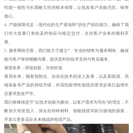
性能一致性与长期耐久性的根本保障，让批发客户采购无忧，销售
放心。
4. 产能保障充足：现代化的生产基地和*的生产组织能力，确保了我
们对大批量订单的及时响应与稳定交付，支持客户业务的顺利开
展。
5. 服务网络完善：我们致力于建立*、专业的销售与服务网络，确保
能与客户保持顺畅沟通，提供及时的技术支持与售后服务。
展望未来：持续创新，共创价值
展望未来，随着智能化、自动化技术的深入发展，以及新能源、高
端装备等产业的持续升级，对高性能弹性电缆的需求必将日益增长
且要求愈发严苛。
我们将继续坚守“以技术创新为驱动，以客户需求为导向”的理念，不
断加大研发投入，深化在特种材料、智能线缆等前沿领域的探索，
开发出更多适应未来挑战的电缆产品。