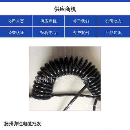
供应商机
公司首页
供应商机
关于我们
公司动态
荣誉认证
招聘中心
客户案例
产品知识
扬州弹性电缆批发