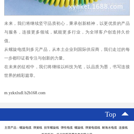
未来，我们将继续坚守品质初心，秉承创新精神，以更优质的产品
与服务，连接更多领域，赋能更多行业，为全球客户创造持久价
值。
从螺旋电缆到多元产品，从本土企业到国际供应商，我们走过的每
一步都印证着专注与创新的力量。
在未来的征程中，我们将继续以科技为笔，以品质为墨，书写连接
世界的精彩篇章。
m.yzkxlxdl.b2b168.com
Top
主营产品：螺旋电缆 弹簧线 挂车螺旋线 弹性电缆 螺旋线 弹簧电缆线 耐海水电缆 连接线