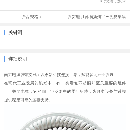
浏览次数：
203
次
产品规格：
发货地:
江苏省扬州宝应县夏集镇
关键词
详细说明
南京电源线螺旋线：以创新科技连接世界，赋能多元产业发展
在现代工业发展的浪潮中，有一类看似不起眼却至关重要的组件
——螺旋电缆，它如同工业脉络中的柔性纽带，为各类设备与系统
提供稳定可靠的连接支持。