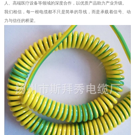
人、高端医疗设备等领域的深度合作，以优质产品助力产业升级。
我们相信，每一根电缆都不只是简单的导线，而是承载着信号、动
力与信任的桥梁。