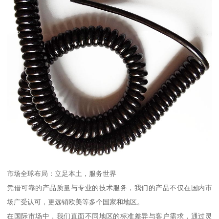
市场全球布局：立足本土，服务世界
凭借可靠的产品质量与专业的技术服务，我们的产品不仅在国内市
场广受认可，更远销欧美等多个国家和地区。
在国际市场中，我们直面不同地区的标准差异与客户需求，通过灵