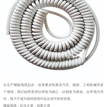
从生产螺旋电缆起步，业务逐步拓展至汽车、能源、工程机械等多
个领域，我们始终坚持以研发为核心，以制造为基础，以市场为导
向，致力于成为高科技现代化企业中的佼佼者。
螺旋电缆：起步之基，创新之源