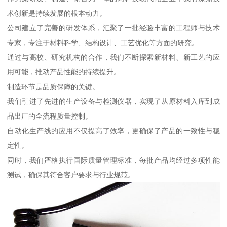
术创新是持续发展的根本动力。
公司建立了完善的研发体系，汇聚了一批经验丰富的工程师与技术
专家，专注于材料科学、结构设计、工艺优化等方面的研究。
通过与高校、研究机构的合作，我们不断探索新材料、新工艺的应
用可能，推动产品性能的持续提升。
制造环节是品质保障的关键。
我们引进了先进的生产设备与检测仪器，实现了从原材料入库到成
品出厂的全流程质量控制。
自动化生产线的应用不仅提高了效率，更确保了产品的一致性与稳
定性。
同时，我们严格执行国际质量管理标准，每批产品均经过多项性能
测试，确保其符合客户要求与行业规范。