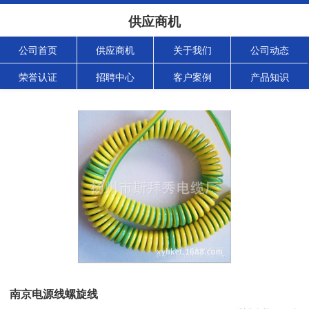
供应商机
公司首页
供应商机
关于我们
公司动态
荣誉认证
招聘中心
客户案例
产品知识
南京电源线螺旋线