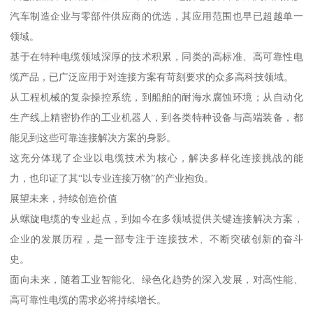
汽车制造企业与零部件供应商的优选，其应用范围也早已超越单一
领域。
基于在特种电缆领域深厚的技术积累，同类的高标准、高可靠性电
缆产品，已广泛应用于对连接方案有苛刻要求的众多高科技领域。
从工程机械的复杂操控系统，到船舶的耐海水腐蚀环境；从自动化
生产线上精密协作的工业机器人，到各类特种设备与高端装备，都
能见到这些可靠连接解决方案的身影。
这充分体现了企业以电缆技术为核心，解决多样化连接挑战的能
力，也印证了其“以专业连接万物”的产业抱负。
展望未来，持续创造价值
从螺旋电缆的专业起点，到如今在多领域提供关键连接解决方案，
企业的发展历程，是一部专注于连接技术、不断突破创新的奋斗
史。
面向未来，随着工业智能化、绿色化趋势的深入发展，对高性能、
高可靠性电缆的需求必将持续增长。