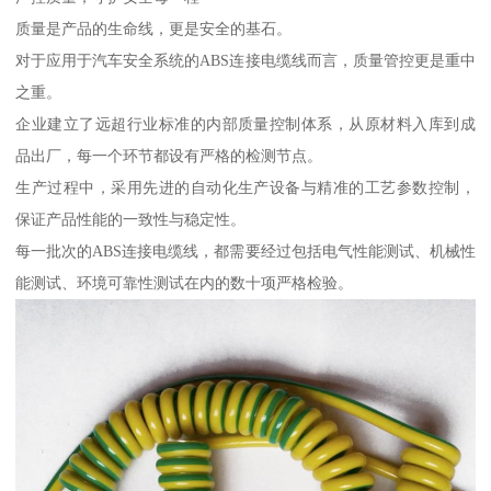
质量是产品的生命线，更是安全的基石。
对于应用于汽车安全系统的ABS连接电缆线而言，质量管控更是重中
之重。
企业建立了远超行业标准的内部质量控制体系，从原材料入库到成
品出厂，每一个环节都设有严格的检测节点。
生产过程中，采用先进的自动化生产设备与精准的工艺参数控制，
保证产品性能的一致性与稳定性。
每一批次的ABS连接电缆线，都需要经过包括电气性能测试、机械性
能测试、环境可靠性测试在内的数十项严格检验。