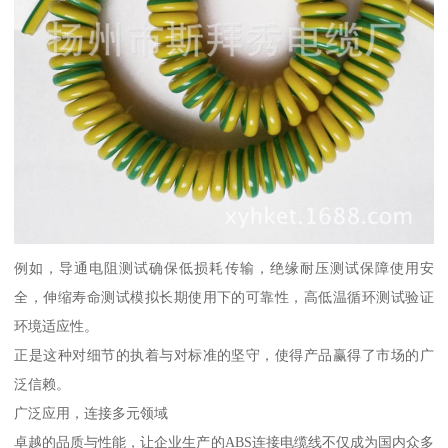
例如，导通电阻测试确保低损耗传输，绝缘耐压测试保障使用安
全，伸缩寿命测试模拟长期使用下的可靠性，高低温循环测试验证
环境适应性。
正是这种对细节的执着与对标准的坚守，使得产品赢得了市场的广
泛信赖。
广泛应用，连接多元领域
卓越的品质与性能，让企业生产的ABS连接电缆线不仅成为国内众多