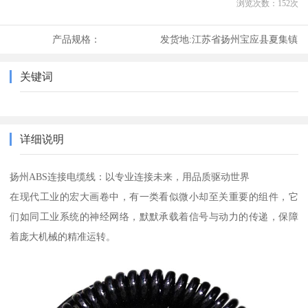
浏览次数：
152
次
产品规格：
发货地:
江苏省扬州宝应县夏集镇
关键词
详细说明
扬州ABS连接电缆线：以专业连接未来，用品质驱动世界
在现代工业的宏大画卷中，有一类看似微小却至关重要的组件，它
们如同工业系统的神经网络，默默承载着信号与动力的传递，保障
着庞大机械的精准运转。