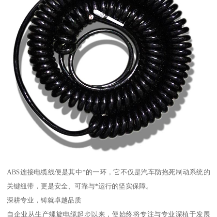
ABS连接电缆线便是其中*的一环，它不仅是汽车防抱死制动系统的
关键纽带，更是安全、可靠与*运行的坚实保障。
深耕专业，铸就卓越品质
自企业从生产螺旋电缆起步以来，便始终将专注与专业深植于发展