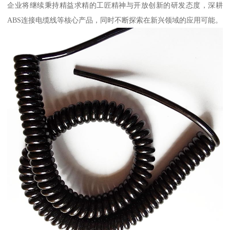
企业将继续秉持精益求精的工匠精神与开放创新的研发态度，深耕
ABS连接电缆线等核心产品，同时不断探索在新兴领域的应用可能。