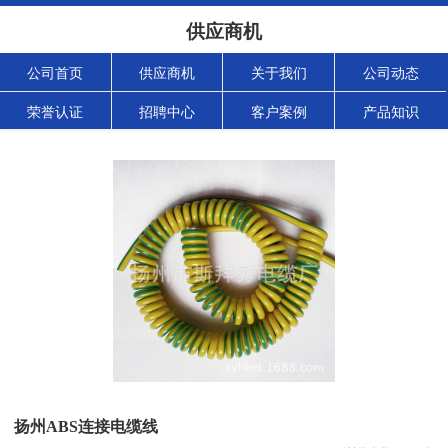
供应商机
公司首页
供应商机
关于我们
公司动态
荣誉认证
招聘中心
客户案例
产品知识
扬州ABS连接电缆线