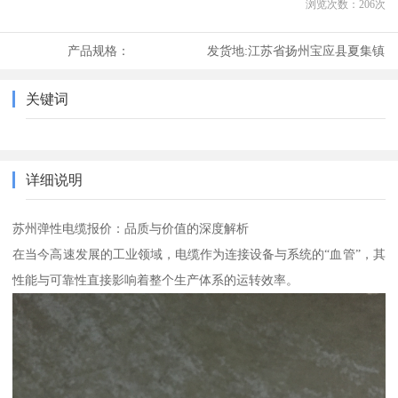
浏览次数：
206
次
产品规格：
发货地:
江苏省扬州宝应县夏集镇
关键词
详细说明
苏州弹性电缆报价：品质与价值的深度解析
在当今高速发展的工业领域，电缆作为连接设备与系统的“血管”，其
性能与可靠性直接影响着整个生产体系的运转效率。