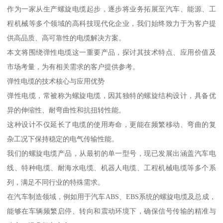
作为一家从生产螺旋电缆起步，逐步将业务拓展至汽车、能源、工
程机械等多个领域的高科技现代化企业，我们始终致力于为客户提
供高品质、高可靠性的电缆解决方案。
本文将围绕弹性电缆这一重要产品，探讨其技术特点、应用价值及
市场考量，为有相关需求的客户提供参考。
弹性电缆的技术核心与应用优势
弹性电缆，常被称为螺旋电缆，因其独特的螺旋结构设计，具备优
异的伸缩性、耐弯曲性和抗扭转性能。
这种设计不仅延长了电缆的使用寿命，更能在频繁移动、弯曲的复
杂工况下保持稳定的电气传输性能。
我们的螺旋电缆产品，从最初的单一型号，现已发展出涵盖汽车电
线、特种电缆、耐海水电缆、机器人电缆、工程机械电缆等多个系
列，满足不同行业的特殊需求。
在汽车制造领域，例如用于汽车ABS、EBS系统的螺旋电缆及总成，
能够在车辆频繁启停、转向和震动环境下，确保信号传输的精准与