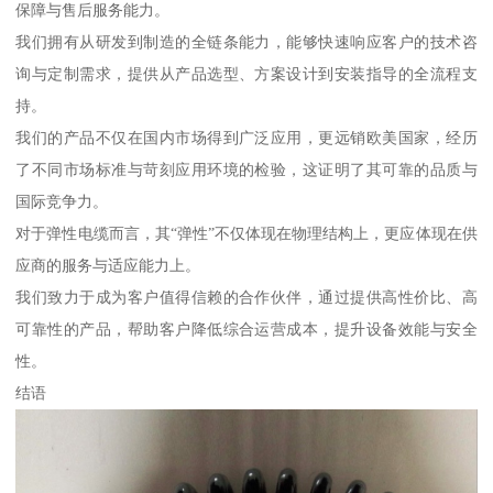
保障与售后服务能力。
我们拥有从研发到制造的全链条能力，能够快速响应客户的技术咨
询与定制需求，提供从产品选型、方案设计到安装指导的全流程支
持。
我们的产品不仅在国内市场得到广泛应用，更远销欧美国家，经历
了不同市场标准与苛刻应用环境的检验，这证明了其可靠的品质与
国际竞争力。
对于弹性电缆而言，其“弹性”不仅体现在物理结构上，更应体现在供
应商的服务与适应能力上。
我们致力于成为客户值得信赖的合作伙伴，通过提供高性价比、高
可靠性的产品，帮助客户降低综合运营成本，提升设备效能与安全
性。
结语