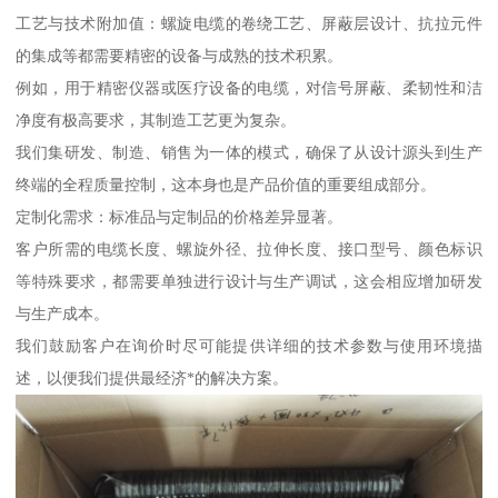
工艺与技术附加值：螺旋电缆的卷绕工艺、屏蔽层设计、抗拉元件
的集成等都需要精密的设备与成熟的技术积累。
例如，用于精密仪器或医疗设备的电缆，对信号屏蔽、柔韧性和洁
净度有极高要求，其制造工艺更为复杂。
我们集研发、制造、销售为一体的模式，确保了从设计源头到生产
终端的全程质量控制，这本身也是产品价值的重要组成部分。
定制化需求：标准品与定制品的价格差异显著。
客户所需的电缆长度、螺旋外径、拉伸长度、接口型号、颜色标识
等特殊要求，都需要单独进行设计与生产调试，这会相应增加研发
与生产成本。
我们鼓励客户在询价时尽可能提供详细的技术参数与使用环境描
述，以便我们提供最经济*的解决方案。