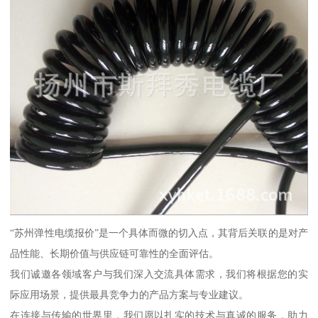
“苏州弹性电缆报价”是一个具体而微的切入点，其背后关联的是对产
品性能、长期价值与供应链可靠性的全面评估。
我们诚邀各领域客户与我们深入交流具体需求，我们将根据您的实
际应用场景，提供最具竞争力的产品方案与专业建议。
在连接与传输的世界里，我们愿以扎实的技术与真诚的服务，助力