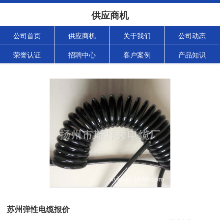
供应商机
公司首页
供应商机
关于我们
公司动态
荣誉认证
招聘中心
客户案例
产品知识
苏州弹性电缆报价