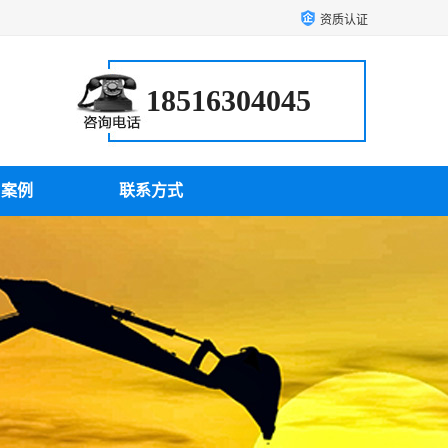
资质认证
18516304045
户案例
联系方式