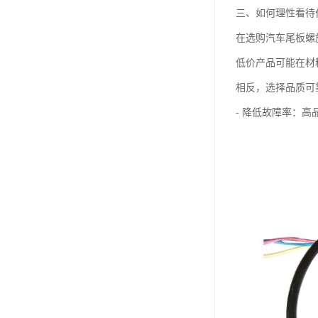
三、如何理性看待
在选购汽车尾板螺
低价产品可能在材
相反，选择品质可
- 降低故障率：