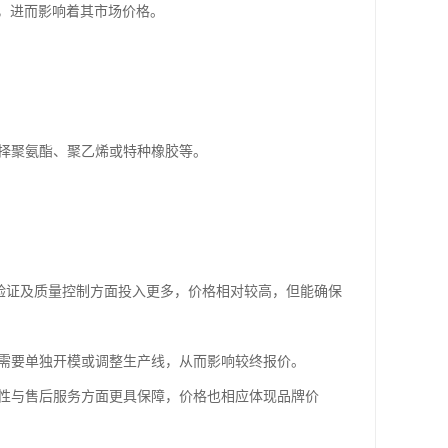
，进而影响着其市场价格。
选择聚氨酯、聚乙烯或特种橡胶等。
能验证及质量控制方面投入更多，价格相对较高，但能确保
能需要单独开模或调整生产线，从而影响较终报价。
定性与售后服务方面更具保障，价格也相应体现品牌价