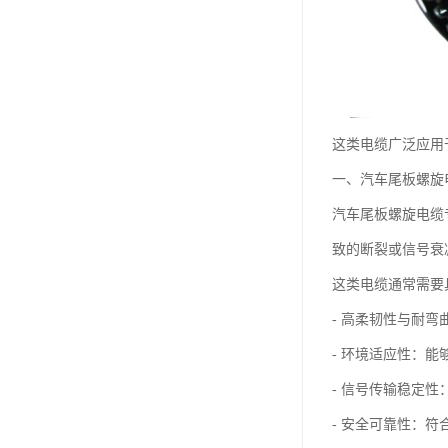
这类电缆广泛应用
一、汽车尾板螺旋
汽车尾板螺旋电缆
致的断裂或信号衰
这类电缆通常需要
- 高柔韧性与耐
- 环境适应性：
- 信号传输稳定
- 安全可靠性：