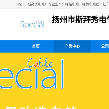
扬州市斯拜秀电
首页
产品中心
公司