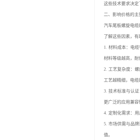
这些技术要求决定
二、影响价格的主
汽车尾板螺旋电缆
了解这些因素，有
1. 材料成本：
材料等级越高，耐
2. 工艺复杂度
工艺越精细，电缆
3. 技术标准与
更广泛的应用兼容
4. 定制化需求
5. 市场供需与
值。