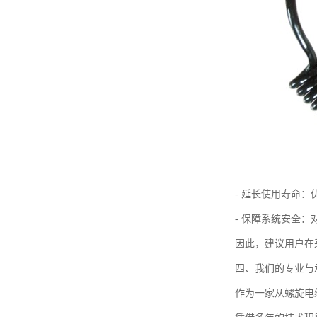
- 延长使用寿命
- 保障系统安全
因此，建议用户在
四、我们的专业与
作为一家从螺旋电