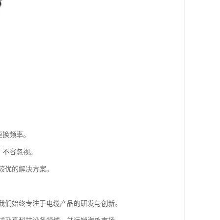
更换频率。
，不容忽视。
较优的解决方案。
我们始终专注于电缆产品的研发与创新。