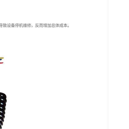
导致设备停机维修，反而增加总体成本。