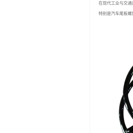
在现代工业与交通
特别是汽车尾板螺