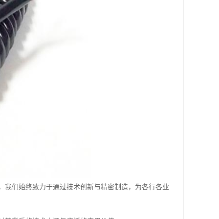
，我们始终致力于通过技术创新与精密制造，为各行各业