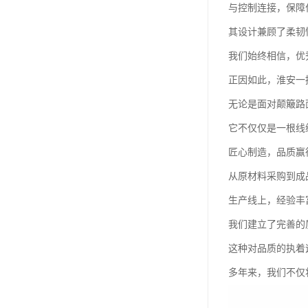
与控制连接，保障
其设计兼顾了柔韧
我们始终相信，优
正因如此，淮安一
无论是面对颠簸路
它不仅仅是一根线
匠心制造，品质赢
从原材料采购到成
生产线上，经验丰
我们建立了完善的
这种对品质的执着
多年来，我们不仅