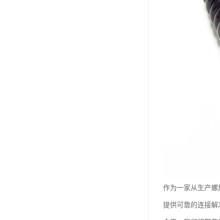
作为一家从生产螺
提供可靠的连接解