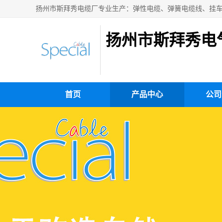
扬州市斯拜秀电
首页
产品中心
公司