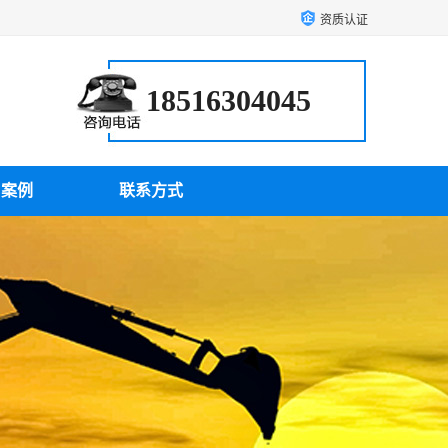
资质认证
18516304045
户案例
联系方式