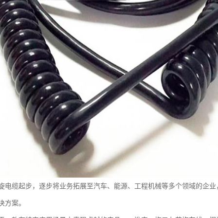
旋电缆起步，逐步将业务拓展至汽车、能源、工程机械等多个领域的企业
决方案。