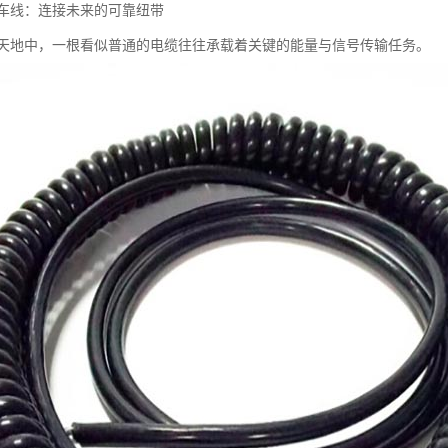
车线：连接未来的可靠纽带
天地中，一根看似普通的电缆往往承载着关键的能量与信号传输任务。