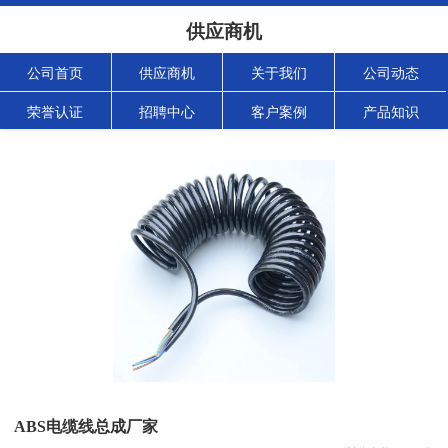
供应商机
公司首页
供应商机
关于我们
公司动态
荣誉认证
招聘中心
客户案例
产品知识
ABS电缆线总成厂家