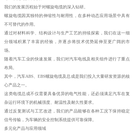
我们的发展历程始于对螺旋电缆的深入钻研。
螺旋电缆因其独特的伸缩性与耐用性，在多种动态应用场景中具有
不可替代的作用。
通过对材料科学、结构设计与生产工艺的持续探索，我们在这一细
分领域积累了丰富的经验，并逐步将技术优势延伸至更广阔的市
场。
随着汽车工业的快速发展，我们对汽车电线及相关组件进行了重点
布局。
其中，汽车ABS、EBS螺旋电缆及总成是我们投入大量研发资源的核
心产品之一。
这类电缆总成不仅需要具备优异的电气性能，还必须满足汽车在复
杂运行环境下的机械强度、耐温性及耐久性要求。
通过反复测试与工艺改进，我们的产品能够在各种工况下保持稳定
信号传输，为车辆的安全控制系统提供可靠保障。
多元化产品与应用领域