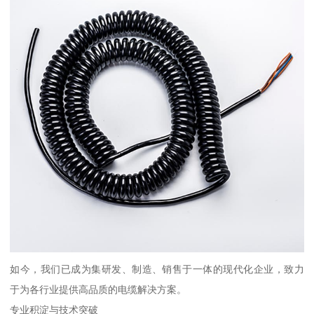
如今，我们已成为集研发、制造、销售于一体的现代化企业，致力
于为各行业提供高品质的电缆解决方案。
专业积淀与技术突破