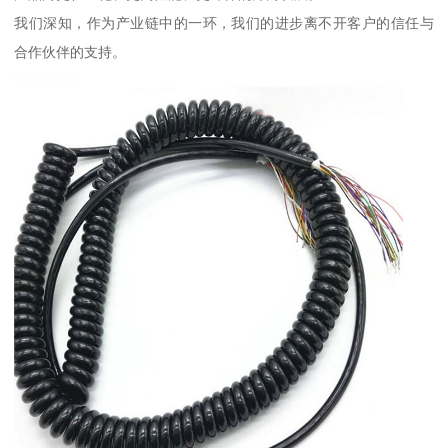
我们深知，作为产业链中的一环，我们的进步离不开客户的信任与
合作伙伴的支持。