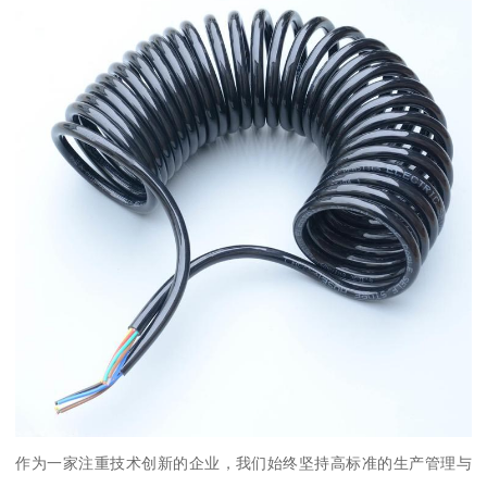
作为一家注重技术创新的企业，我们始终坚持高标准的生产管理与