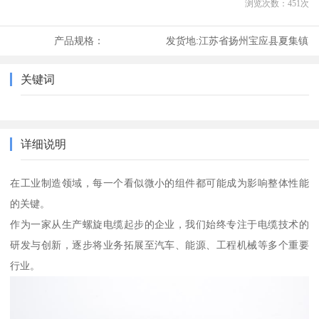
浏览次数：
451
次
产品规格：
发货地:
江苏省扬州宝应县夏集镇
关键词
详细说明
在工业制造领域，每一个看似微小的组件都可能成为影响整体性能
的关键。
作为一家从生产螺旋电缆起步的企业，我们始终专注于电缆技术的
研发与创新，逐步将业务拓展至汽车、能源、工程机械等多个重要
行业。