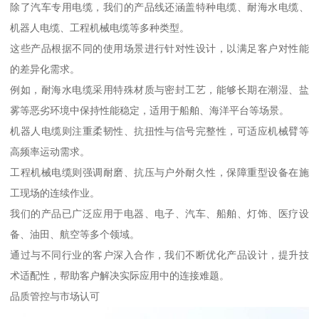
除了汽车专用电缆，我们的产品线还涵盖特种电缆、耐海水电缆、
机器人电缆、工程机械电缆等多种类型。
这些产品根据不同的使用场景进行针对性设计，以满足客户对性能
的差异化需求。
例如，耐海水电缆采用特殊材质与密封工艺，能够长期在潮湿、盐
雾等恶劣环境中保持性能稳定，适用于船舶、海洋平台等场景。
机器人电缆则注重柔韧性、抗扭性与信号完整性，可适应机械臂等
高频率运动需求。
工程机械电缆则强调耐磨、抗压与户外耐久性，保障重型设备在施
工现场的连续作业。
我们的产品已广泛应用于电器、电子、汽车、船舶、灯饰、医疗设
备、油田、航空等多个领域。
通过与不同行业的客户深入合作，我们不断优化产品设计，提升技
术适配性，帮助客户解决实际应用中的连接难题。
品质管控与市场认可